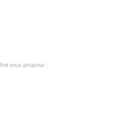
 fine vous propose :