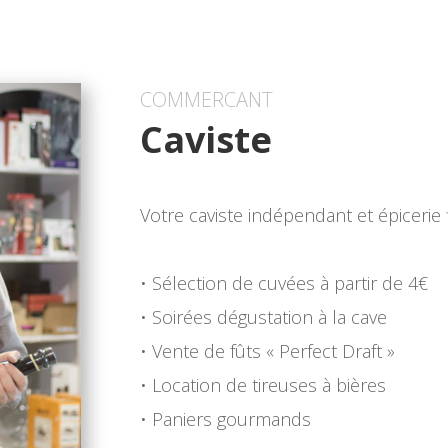
COMMERCANT
Caviste
Votre caviste indépendant et épicerie
• Sélection de cuvées à partir de 4€
• Soirées dégustation à la cave
• Vente de fûts « Perfect Draft »
• Location de tireuses à bières
• Paniers gourmands