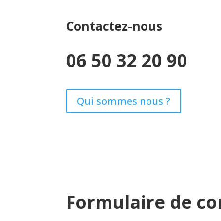
Contactez-nous
06 50 32 20 90
Qui sommes nous ?
Formulaire de co