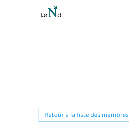
Retour à la liste des membres