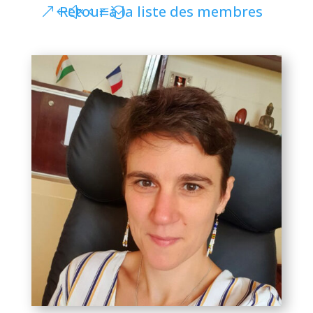
Retour à la liste des membres