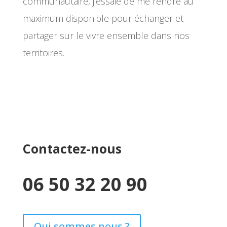
communautaire, j'essaie de me rendre au
maximum disponible pour échanger et
partager sur le vivre ensemble dans nos
territoires.
Contactez-nous
06 50 32 20 90
Qui sommes nous ?