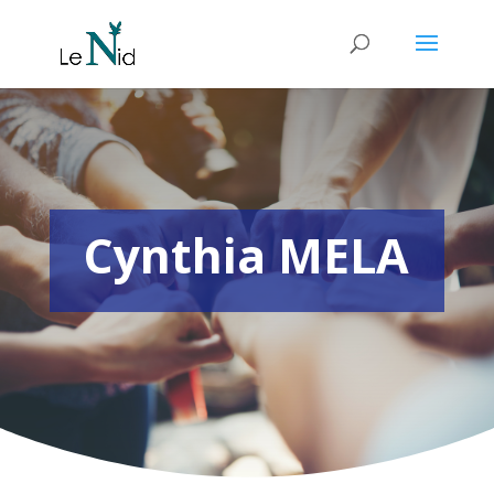
Cynthia MELA