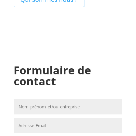
Formulaire de
contact