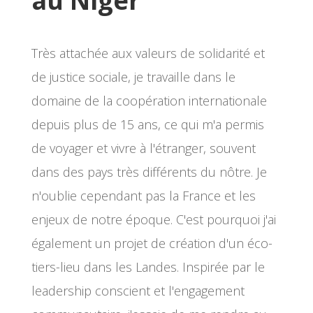
au Niger
Très attachée aux valeurs de solidarité et
de justice sociale, je travaille dans le
domaine de la coopération internationale
depuis plus de 15 ans, ce qui m'a permis
de voyager et vivre à l'étranger, souvent
dans des pays très différents du nôtre. Je
n'oublie cependant pas la France et les
enjeux de notre époque. C'est pourquoi j'ai
également un projet de création d'un éco-
tiers-lieu dans les Landes. Inspirée par le
leadership conscient et l'engagement