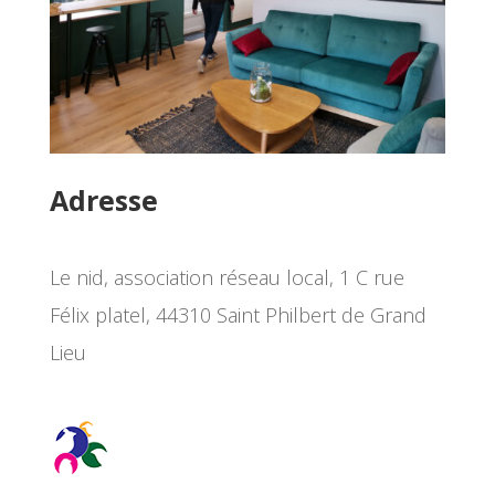
Adresse
Le nid, association réseau local, 1 C rue
Félix platel, 44310 Saint Philbert de Grand
Lieu