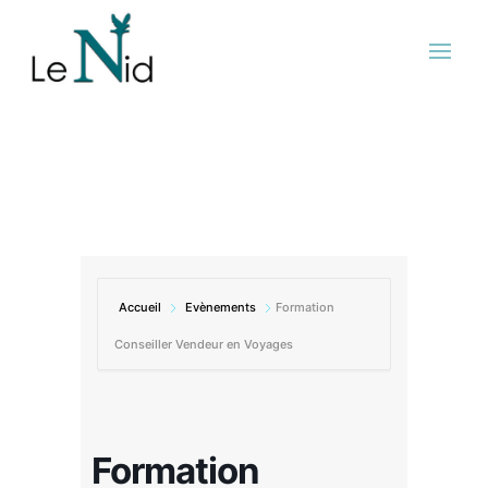
Accueil
Evènements
Formation
Conseiller Vendeur en Voyages
Formation