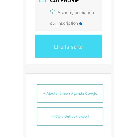
CATÉGORIE
Ateliers, animation
sur inscription
Lire la suite
+ Ajouter à mon Agenda Google
+ iCal / Outlook export