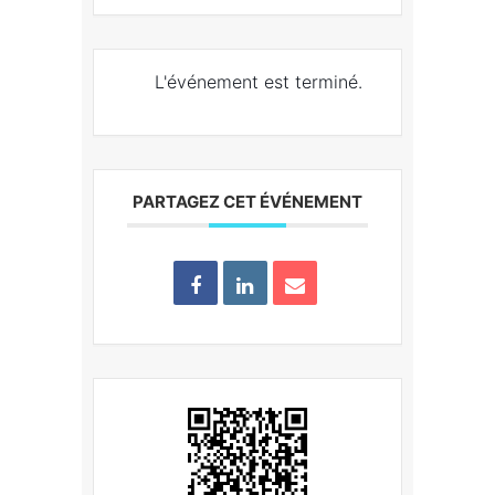
L'événement est terminé.
PARTAGEZ CET ÉVÉNEMENT