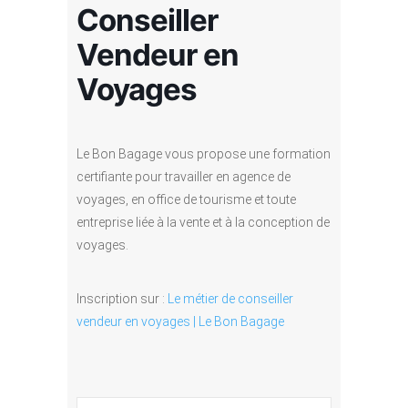
Conseiller
Vendeur en
Voyages
Le Bon Bagage vous propose une formation
certifiante pour travailler en agence de
voyages, en office de tourisme et toute
entreprise liée à la vente et à la conception de
voyages.
Inscription sur :
Le métier de conseiller
vendeur en voyages | Le Bon Bagage