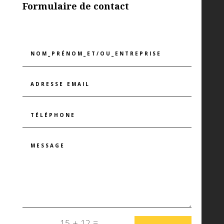
Formulaire de contact
=
15 + 12