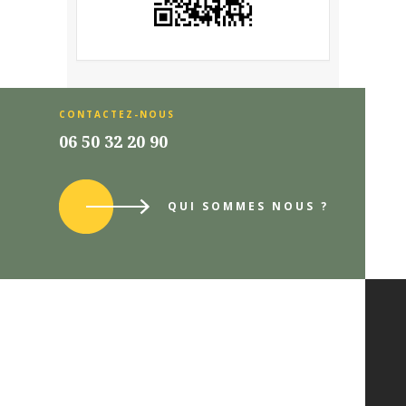
CONTACTEZ-NOUS
06 50 32 20 90
QUI SOMMES NOUS ?