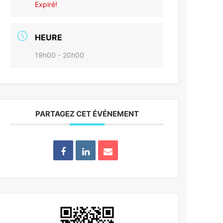
Expiré!
HEURE
19h00 - 20h00
PARTAGEZ CET ÉVÉNEMENT