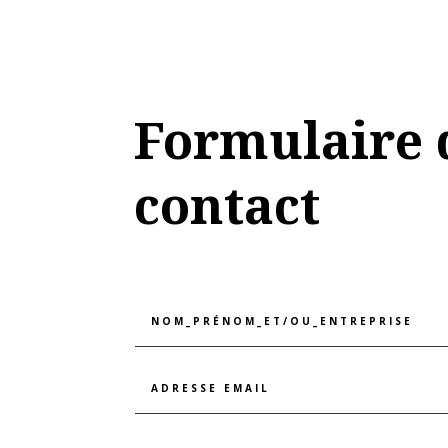
Formulaire 
contact