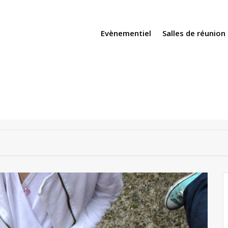
Evènementiel
Salles de réunion