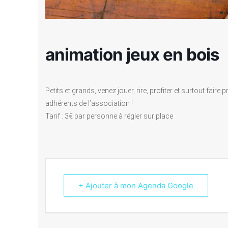
animation jeux en bois
Petits et grands, venez jouer, rire, profiter et surtout fair
adhérents de l’association !
Tarif : 3€ par personne à régler sur place
+ Ajouter à mon Agenda Google