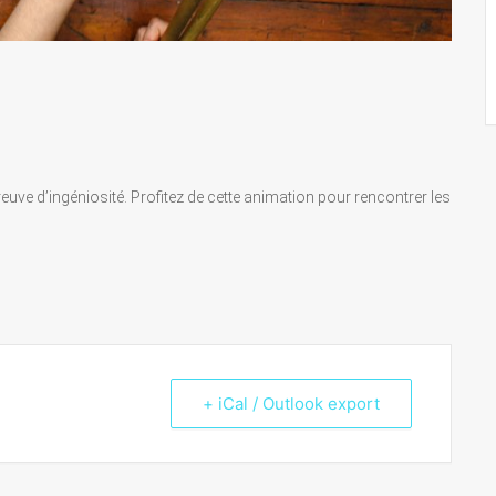
e preuve d’ingéniosité. Profitez de cette animation pour rencontrer les
+ iCal / Outlook export